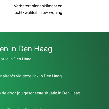
Verbetert binnenklimaat en
luchtkwaliteit in uw woning
pen in Den Haag
oor je in Den Haag.
r airco's via
deze link
in Den Haag.
 de door jou geschetste situatie in Den Haag.