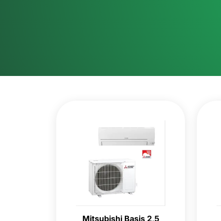
Mitsubishi Basis 2,5