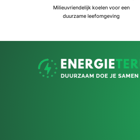
Milieuvriendelijk koelen voor een
duurzame leefomgeving