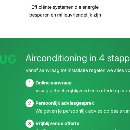
Efficiënte systemen die energie
besparen en milieuvriendelijk zijn
Airconditioning
in 4 stap
Vanaf aanvraag tot installatie regelen we alles v
Online aanvraag
1
Vraag geheel vrijblijvend een offerte op voo
Persoonlijk adviesgesprek
2
We geven je persoonlijk advies op basis van
Vrijblijvende offerte
3