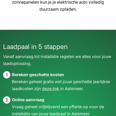
zonnepanelen kun je je elektrische auto volledig
duurzaam opladen.
Laadpaal
in 5 stappen
Vanaf aanvraag tot installatie regelen we alles voor jouw
laadoplossing.
Bereken geschatte kosten
1
Bereken geheel gratis wat jouw geschatte jaarlijkse
laadkosten zijn
deze link
in Aalsmeer.
Online aanvraag
2
Vraag geheel vrijblijvend een offerte op voor de
installatie van jouw laadpaal in Aalsmeer.