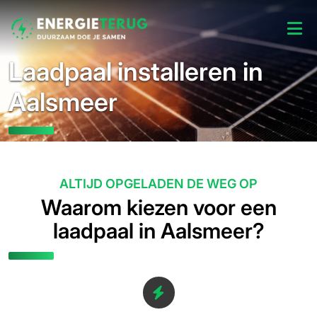
Laadpaal installeren in
Aalsmeer
ALTIJD OPGELADEN DE WEG OP
Waarom kiezen voor een
laadpaal in Aalsmeer?