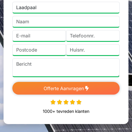
Offerte Aanvragen
1000+ tevreden klanten