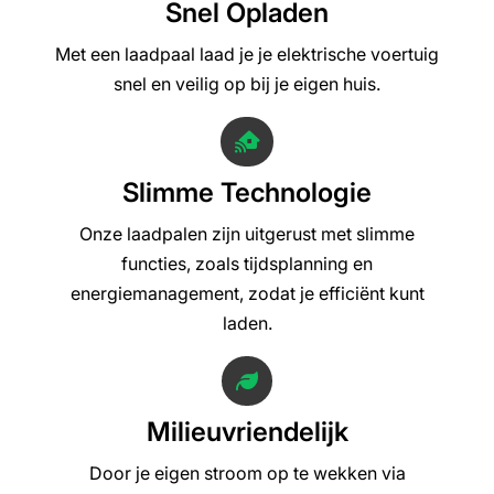
Snel Opladen
Met een laadpaal laad je je elektrische voertuig
snel en veilig op bij je eigen huis.
Slimme Technologie
Onze laadpalen zijn uitgerust met slimme
functies, zoals tijdsplanning en
energiemanagement, zodat je efficiënt kunt
laden.
Milieuvriendelijk
Door je eigen stroom op te wekken via