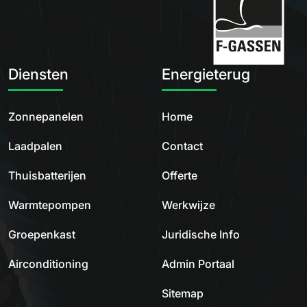
Diensten
Energieterug
Zonnepanelen
Home
Laadpalen
Contact
Thuisbatterijen
Offerte
Warmtepompen
Werkwijze
Groepenkast
Juridische Info
Airconditioning
Admin Portaal
Sitemap