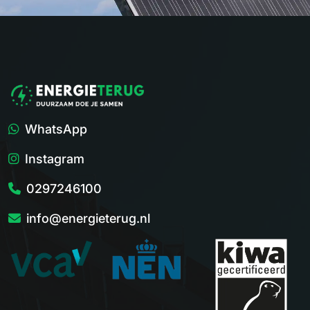
WhatsApp
Instagram
0297246100
info@energieterug.nl