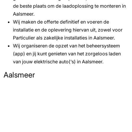
de beste plaats om de laadoplossing te monteren in
Aalsmeer.
Wij maken de offerte definitief en voeren de
installatie en de oplevering hiervan uit, zowel voor
Particulier als zakelijke installaties in Aalsmeer.
Wij organiseren de opzet van het beheersysteem
(app) en jij kunt genieten van het zorgeloos laden
van jouw elektrische auto(‘s) in Aalsmeer.
Aalsmeer