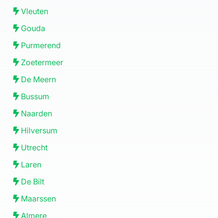
Vleuten
Gouda
Purmerend
Zoetermeer
De Meern
Bussum
Naarden
Hilversum
Utrecht
Laren
De Bilt
Maarssen
Almere