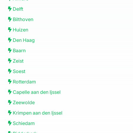
Delft
Bilthoven
Huizen
Den Haag
Baarn
Zeist
Soest
Rotterdam
Capelle aan den Ijssel
Zeewolde
Krimpen aan den Ijssel
Schiedam