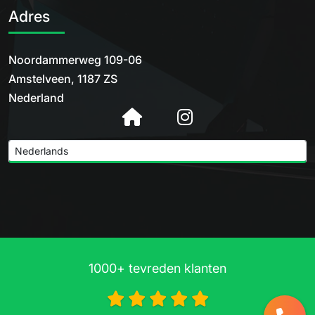
Adres
Noordammerweg 109-06
Amstelveen, 1187 ZS
Nederland
1000+ tevreden klanten