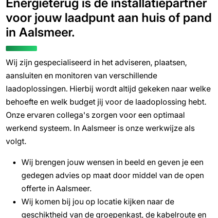
Energieterug is de installatiepartner
voor jouw laadpunt aan huis of pand
in Aalsmeer.
Wij zijn gespecialiseerd in het adviseren, plaatsen,
aansluiten en monitoren van verschillende
laadoplossingen. Hierbij wordt altijd gekeken naar welke
behoefte en welk budget jij voor de laadoplossing hebt.
Onze ervaren collega's zorgen voor een optimaal
werkend systeem. In Aalsmeer is onze werkwijze als
volgt.
Wij brengen jouw wensen in beeld en geven je een
gedegen advies op maat door middel van de open
offerte in Aalsmeer.
Wij komen bij jou op locatie kijken naar de
geschiktheid van de groepenkast, de kabelroute en