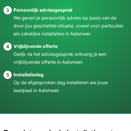
Persoonlijk adviesgesprek
3
We geven je persoonlijk advies op basis van de
door jou geschetste situatie, zowel voor particulier
als zakelijke installaties in Aalsmeer.
Vrijblijvende offerte
4
Gelijk na het adviesgesprek ontvang je een
vrijblijvende offerte in Aalsmeer.
Installatiedag
5
Op de afgesproken dag installeren we jouw
laadpaal in Aalsmeer.