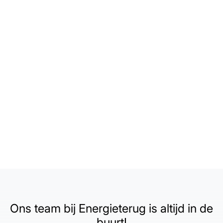
Ons team bij Energieterug is altijd in de
buurt!