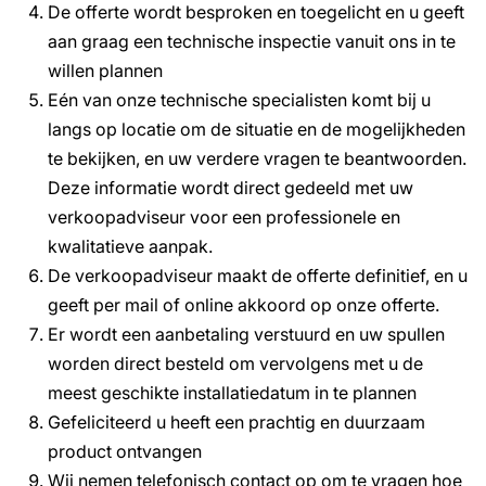
De offerte wordt besproken en toegelicht en u geeft
aan graag een technische inspectie vanuit ons in te
willen plannen
Eén van onze technische specialisten komt bij u
langs op locatie om de situatie en de mogelijkheden
te bekijken, en uw verdere vragen te beantwoorden.
Deze informatie wordt direct gedeeld met uw
verkoopadviseur voor een professionele en
kwalitatieve aanpak.
De verkoopadviseur maakt de offerte definitief, en u
geeft per mail of online akkoord op onze offerte.
Er wordt een aanbetaling verstuurd en uw spullen
worden direct besteld om vervolgens met u de
meest geschikte installatiedatum in te plannen
Gefeliciteerd u heeft een prachtig en duurzaam
product ontvangen
Wij nemen telefonisch contact op om te vragen hoe