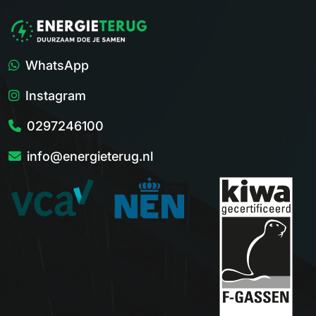
WhatsApp
Instagram
0297246100
info@energieterug.nl