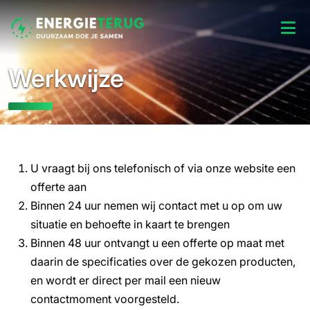
Werkwijze
U vraagt bij ons telefonisch of via onze website een
offerte aan
Binnen 24 uur nemen wij contact met u op om uw
situatie en behoefte in kaart te brengen
Binnen 48 uur ontvangt u een offerte op maat met
daarin de specificaties over de gekozen producten,
en wordt er direct per mail een nieuw
contactmoment voorgesteld.