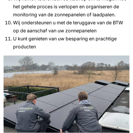
het gehele proces is verlopen en organiseren de
monitoring van de zonnepanelen of laadpalen.
Wij ondersteunen u met de teruggave van de BTW
op de aanschaf van uw zonnepanelen
U kunt genieten van uw besparing en prachtige
producten